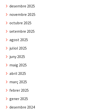
desembre 2025
novembre 2025
octubre 2025
setembre 2025
agost 2025
juliol 2025
juny 2025
maig 2025
abril 2025
març 2025
febrer 2025
gener 2025
desembre 2024