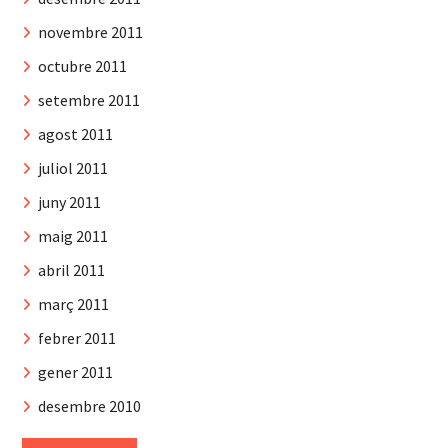
novembre 2011
octubre 2011
setembre 2011
agost 2011
juliol 2011
juny 2011
maig 2011
abril 2011
març 2011
febrer 2011
gener 2011
desembre 2010