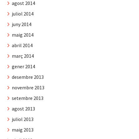
agost 2014
juliol 2014
juny 2014
maig 2014
abril 2014
març 2014
gener 2014
desembre 2013
novembre 2013
setembre 2013
agost 2013
juliol 2013
maig 2013