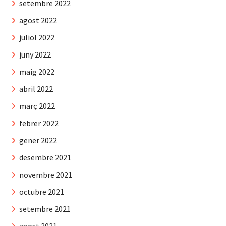
setembre 2022
agost 2022
juliol 2022
juny 2022
maig 2022
abril 2022
març 2022
febrer 2022
gener 2022
desembre 2021
novembre 2021
octubre 2021
setembre 2021