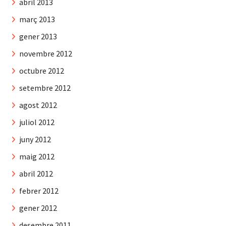
abril 2013
març 2013
gener 2013
novembre 2012
octubre 2012
setembre 2012
agost 2012
juliol 2012
juny 2012
maig 2012
abril 2012
febrer 2012
gener 2012
desembre 2011