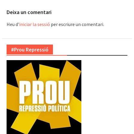
Deixa un comentari
Heu d'
iniciar la sessió
per escriure un comentari.
#Prou Repressió