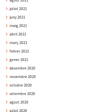
agost 2021
juliol 2021
juny 2021
maig 2021
abril 2021
març 2021
febrer 2021
gener 2021
desembre 2020
novembre 2020
octubre 2020
setembre 2020
agost 2020
juliol 2020