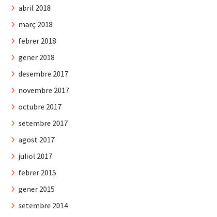
abril 2018
març 2018
febrer 2018
gener 2018
desembre 2017
novembre 2017
octubre 2017
setembre 2017
agost 2017
juliol 2017
febrer 2015
gener 2015
setembre 2014