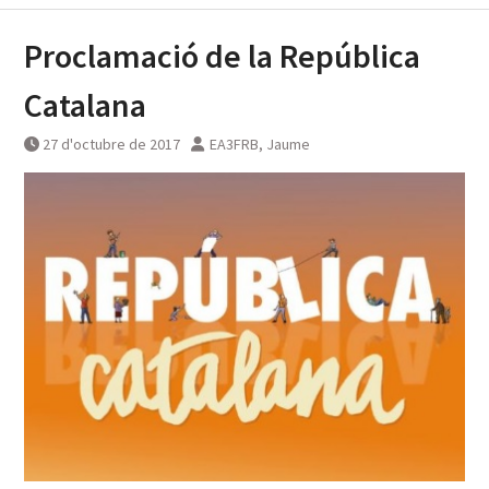
Proclamació de la República
Catalana
27 d'octubre de 2017
EA3FRB, Jaume