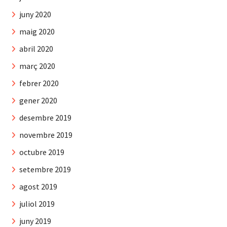
juny 2020
maig 2020
abril 2020
març 2020
febrer 2020
gener 2020
desembre 2019
novembre 2019
octubre 2019
setembre 2019
agost 2019
juliol 2019
juny 2019