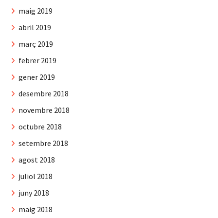
maig 2019
abril 2019
març 2019
febrer 2019
gener 2019
desembre 2018
novembre 2018
octubre 2018
setembre 2018
agost 2018
juliol 2018
juny 2018
maig 2018