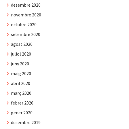
desembre 2020
novembre 2020
octubre 2020
setembre 2020
agost 2020
juliol 2020
juny 2020
maig 2020
abril 2020
març 2020
febrer 2020
gener 2020
desembre 2019