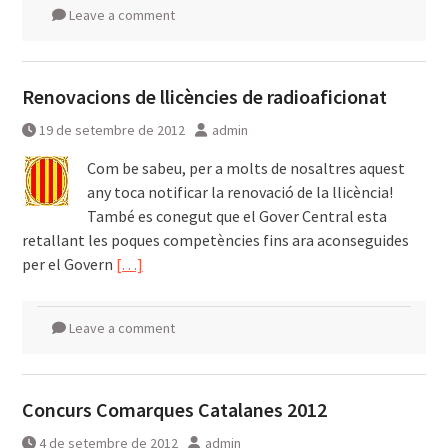
Leave a comment
Renovacions de llicències de radioaficionat
19 de setembre de 2012
admin
Com be sabeu, per a molts de nosaltres aquest
any toca notificar la renovació de la llicència!
També es conegut que el Gover Central esta
retallant les poques competències fins ara aconseguides
per el Govern
[…]
Leave a comment
Concurs Comarques Catalanes 2012
4 de setembre de 2012
admin