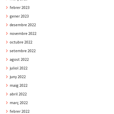
febrer 2023
gener 2023
desembre 2022
novembre 2022
octubre 2022
setembre 2022
agost 2022
juliol 2022
juny 2022
maig 2022
abril 2022
març 2022
febrer 2022