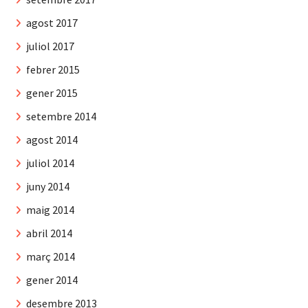
agost 2017
juliol 2017
febrer 2015
gener 2015
setembre 2014
agost 2014
juliol 2014
juny 2014
maig 2014
abril 2014
març 2014
gener 2014
desembre 2013