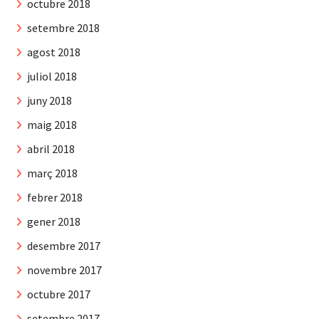
octubre 2018
setembre 2018
agost 2018
juliol 2018
juny 2018
maig 2018
abril 2018
març 2018
febrer 2018
gener 2018
desembre 2017
novembre 2017
octubre 2017
setembre 2017