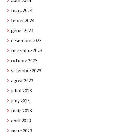
abril 2024
març 2024
febrer 2024
gener 2024
desembre 2023
novembre 2023
octubre 2023
setembre 2023
agost 2023
juliol 2023
juny 2023
maig 2023
abril 2023
març 2023