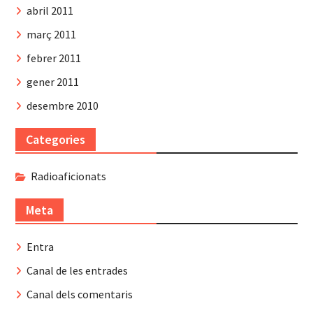
abril 2011
març 2011
febrer 2011
gener 2011
desembre 2010
Categories
Radioaficionats
Meta
Entra
Canal de les entrades
Canal dels comentaris