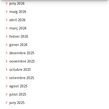
juny 2026
maig 2026
abril 2026
març 2026
febrer 2026
gener 2026
desembre 2025
novembre 2025
octubre 2025
setembre 2025
agost 2025
juliol 2025
juny 2025