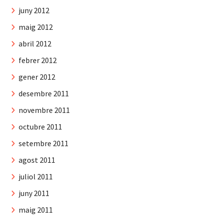
juny 2012
maig 2012
abril 2012
febrer 2012
gener 2012
desembre 2011
novembre 2011
octubre 2011
setembre 2011
agost 2011
juliol 2011
juny 2011
maig 2011