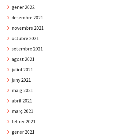
gener 2022
desembre 2021
novembre 2021
octubre 2021
setembre 2021
agost 2021
juliol 2021
juny 2021
maig 2021
abril 2021
març 2021
febrer 2021
gener 2021