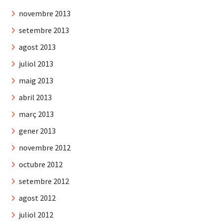
novembre 2013
setembre 2013
agost 2013
juliol 2013
maig 2013
abril 2013
març 2013
gener 2013
novembre 2012
octubre 2012
setembre 2012
agost 2012
juliol 2012