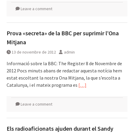
Leave a comment
Prova «secreta» de la BBC per suprimir l’Ona
Mitjana
13 de novembre de 2012
admin
Informació sobre la BBC: The Register 8 de Novembre de
2012 Pocs minuts abans de redactar aquesta notícia hem
estat escoltant la nostra Ona Mitjana, la que s’escolta a
Catalunya, i el mateix programa es
[…]
Leave a comment
Els radioaficionats ajuden durant el Sandy