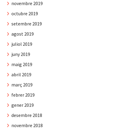
novembre 2019
octubre 2019
setembre 2019
agost 2019
juliol 2019
juny 2019
maig 2019
abril 2019
març 2019
febrer 2019
gener 2019
desembre 2018
novembre 2018