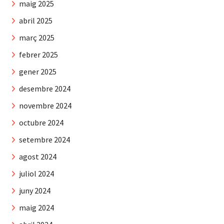
maig 2025
abril 2025
març 2025
febrer 2025
gener 2025
desembre 2024
novembre 2024
octubre 2024
setembre 2024
agost 2024
juliol 2024
juny 2024
maig 2024